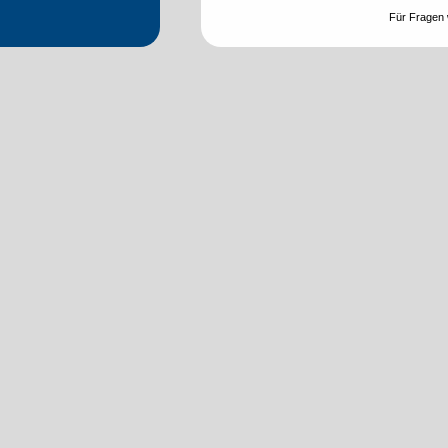
Für Fragen 