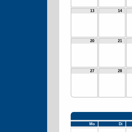
13
14
20
21
27
28
Mo
Di