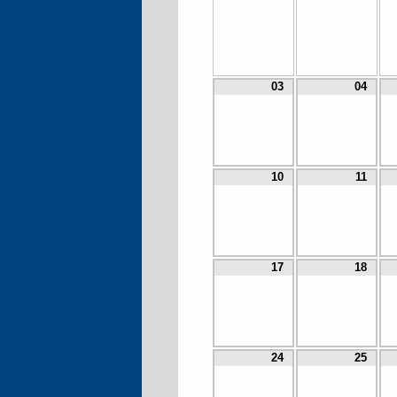
03
04
10
11
17
18
24
25